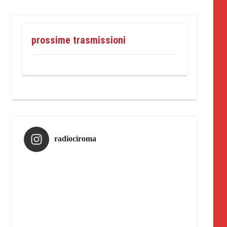
prossime trasmissioni
radiociroma