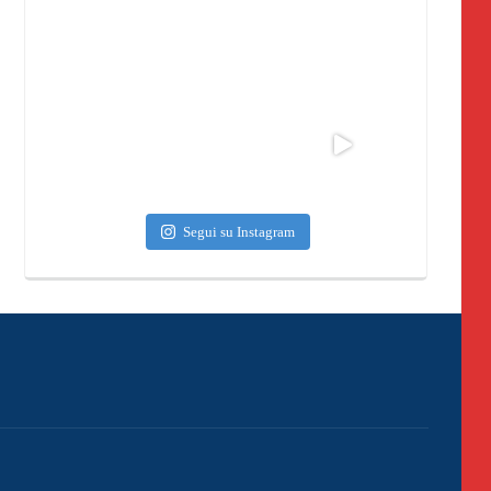
Segui su Instagram